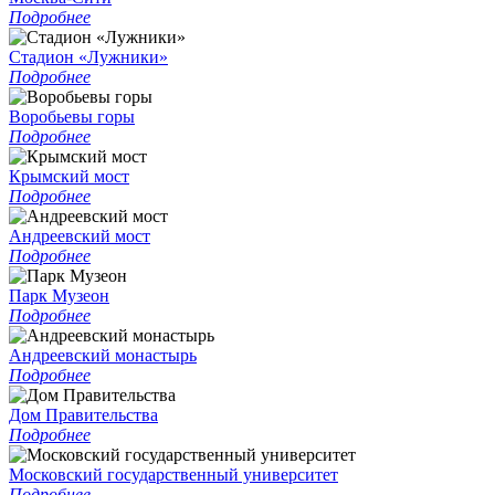
Подробнее
Стадион «Лужники»
Подробнее
Воробьевы горы
Подробнее
Крымский мост
Подробнее
Андреевский мост
Подробнее
Парк Музеон
Подробнее
Андреевский монастырь
Подробнее
Дом Правительства
Подробнее
Московский государственный университет
Подробнее