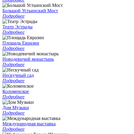
Большой Устьинский Мост
Подробнее
Театр Эстрады
Подробнее
Площадь Евразии
Подробнее
Новодевичий монастырь
Подробнее
Нескучный сад
Подробнее
Коломенское
Подробнее
Дом Музыки
Подробнее
Международная выставка
Подробнее