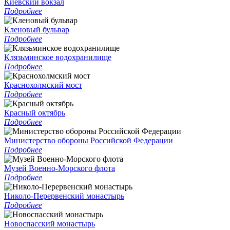
Киевский вокзал
Подробнее
Кленовый бульвар
Подробнее
Клязьминское водохранилище
Подробнее
Краснохолмский мост
Подробнее
Красный октябрь
Подробнее
Министерство обороны Российской Федерации
Подробнее
Музей Военно-Морского флота
Подробнее
Николо-Перервенский монастырь
Подробнее
Новоспасский монастырь