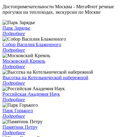
Достопримечательности Москвы - МегаФлот речные
прогулки на теплоходах, экскурсии по Москве
Парк Зарядье
Подробнее
Собор Василия Блаженного
Подробнее
Московский Кремль
Подробнее
Высотка на Котельнической набережной
Подробнее
Российская Академия Наук
Подробнее
Парк Горького
Подробнее
Памятник Петру
Подробнее