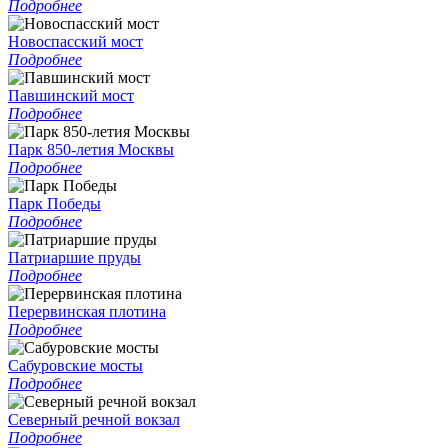
Подробнее
Новоспасский мост
Подробнее
Павшинский мост
Подробнее
Парк 850-летия Москвы
Подробнее
Парк Победы
Подробнее
Патриаршие пруды
Подробнее
Перервинская плотина
Подробнее
Сабуровские мосты
Подробнее
Северный речной вокзал
Подробнее