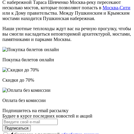
С набережной Тараса Шевченко Москва-реку пересекают
несколько мостов, которые позволяют попасть в
Москва-Сити
или к Дому правительства. Между Пушкинским и Крымским
мостами находится Пушкинская набережная.
Наши уютные теплоходы ждут вас на речную прогулку, чтобы
вы смогли насладиться неповторимой архитектурой, мостами,
памятниками и парками Москвы.
Покупка билетов онлайн
Скидки до 70%
Оплата без комиссии
Подпишитесь на email рассылку
Будьте в курсе последних новостей и акций
Подписаться