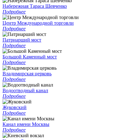
Набережная Тараса Шевченко
Подробнее
Центр Международной торговли
Подробнее
Патриарший мост
Подробнее
Большой Каменный мост
Подробнее
Владимирская церковь
Подробнее
Водоотводный канал
Подробнее
Жуковский
Подробнее
Канал имени Москвы
Подробнее