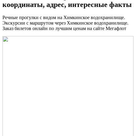
координаты, адрес, интересные факты
Речные прогулки с видом на Химкинское водохранилище.
Экскурсии с маршрутом через Химкинское водохранилище.
Заказ билетов онлайн по лучшим ценам на сайте Мегафлот