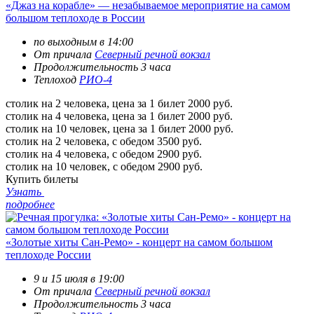
«Джаз на корабле» — незабываемое мероприятие на самом
большом теплоходе в России
по выходным в 14:00
От причала
Северный речной вокзал
Продолжительность 3 часа
Теплоход
РИО-4
столик на 2 человека, цена за 1 билет
2000 руб.
столик на 4 человека, цена за 1 билет
2000 руб.
столик на 10 человек, цена за 1 билет
2000 руб.
столик на 2 человека, с обедом
3500 руб.
столик на 4 человека, с обедом
2900 руб.
столик на 10 человек, с обедом
2900 руб.
Купить билеты
Узнать
подробнее
«Золотые хиты Сан-Ремо» - концерт на самом большом
теплоходе России
9 и 15 июля в 19:00
От причала
Северный речной вокзал
Продолжительность 3 часа