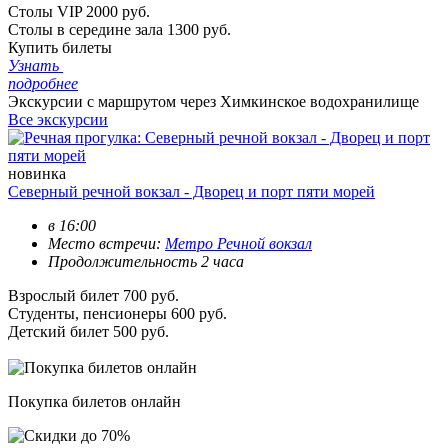
Столы VIP
2000 руб.
Столы в середине зала
1300 руб.
Купить билеты
Узнать
подробнее
Экскурсии с маршрутом через Химкинское водохранилище
Все экскурсии
новинка
Северный речной вокзал - Дворец и порт пяти морей
в 16:00
Место встречи:
Метро Речной вокзал
Продолжительность 2 часа
Взрослый билет
700 руб.
Студенты, пенсионеры
600 руб.
Детский билет
500 руб.
Покупка билетов онлайн