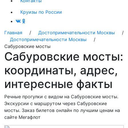
Контакты
Круизы по России
Главная
/
Достопримечательности Москвы
/
Достопримечательности Москвы
/
Сабуровские мосты
Сабуровские мосты:
координаты, адрес,
интересные факты
Речные прогулки с видом на Сабуровские мосты.
Экскурсии с маршрутом через Сабуровские
мосты. Заказ билетов онлайн по лучшим ценам на
сайте Мегафлот