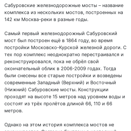
Сабуровские железнодорожные мосты – название
комплекса из нескольких мостов, построенных на
142 км Москва-реки в разные годы.
Самый первый железнодорожный Сабуровский
мост был построен ещё в 1864 году, во время
постройки Московско-Курской железной дороги. С
тех пор комплекс неоднократно перестраивался и
реконструировался, пока не обрёл свой
окончательный облик в 2006-2009 годах. Тогда
были снесены все старые постройки и возведены
современные Западный (Верхний) и Восточный
(Нижний) Сабуровские мосты. Конструкции
проходят на высоте 15 метров над уровнем воды и
состоят из трёх пролётов длиной 66, 110 и 66
метров.
Однако на этом история комплекса мостов не