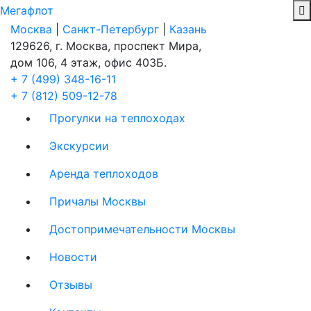
Мегафлот
Москва
|
Санкт-Петербург
|
Казань
129626, г. Москва, проспект Мира,
дом 106, 4 этаж, офис 403Б.
+ 7 (499) 348-16-11
+ 7 (812) 509-12-78
Прогулки на теплоходах
Экскурсии
Аренда теплоходов
Причалы Москвы
Достопримечательности Москвы
Новости
Отзывы