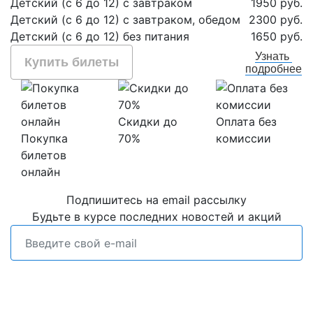
Детский (с 6 до 12) с завтраком
1950 руб.
Детский (с 6 до 12) с завтраком, обедом
2300 руб.
Детский (с 6 до 12) без питания
1650 руб.
Узнать
Купить билеты
подробнее
Скидки до
Оплата без
Покупка
70%
комиссии
билетов
онлайн
Подпишитесь на email рассылку
Будьте в курсе последних новостей и акций
Подписаться