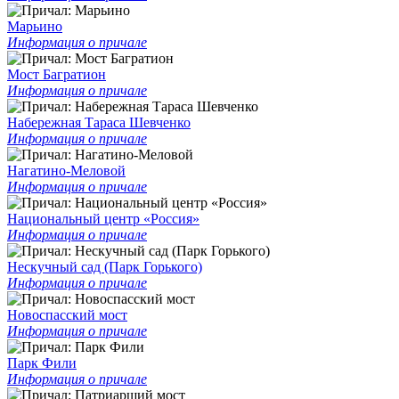
Марьино
Информация о причале
Мост Багратион
Информация о причале
Набережная Тараса Шевченко
Информация о причале
Нагатино-Меловой
Информация о причале
Национальный центр «Россия»
Информация о причале
Нескучный сад (Парк Горького)
Информация о причале
Новоспасский мост
Информация о причале
Парк Фили
Информация о причале