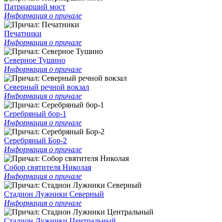
Патриарший мост
Информация о причале
Печатники
Информация о причале
Северное Тушино
Информация о причале
Северный речной вокзал
Информация о причале
Серебряный бор-1
Информация о причале
Серебряный Бор-2
Информация о причале
Собор святителя Николая
Информация о причале
Стадион Лужники Северный
Информация о причале
Стадион Лужники Центральный