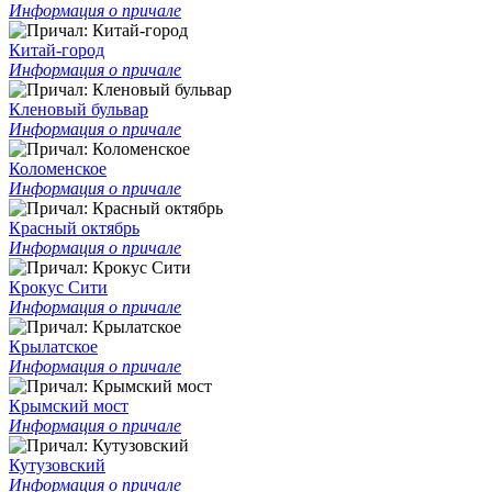
Информация о причале
Китай-город
Информация о причале
Кленовый бульвар
Информация о причале
Коломенское
Информация о причале
Красный октябрь
Информация о причале
Крокус Сити
Информация о причале
Крылатское
Информация о причале
Крымский мост
Информация о причале
Кутузовский
Информация о причале