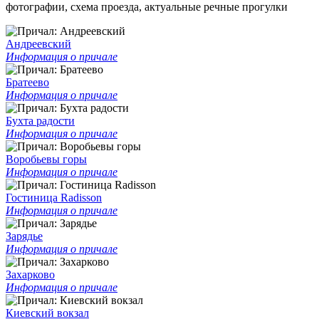
фотографии, схема проезда, актуальные речные прогулки
Андреевский
Информация о причале
Братеево
Информация о причале
Бухта радости
Информация о причале
Воробьевы горы
Информация о причале
Гостиница Radisson
Информация о причале
Зарядье
Информация о причале
Захарково
Информация о причале
Киевский вокзал