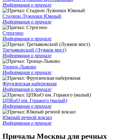
Информация о причале
Стадион Лужники Южный
Информация о причале
Строгино
Информация о причале
Третьяковский (Лужков мост)
Информация о причале
Троице-Лыково
Информация о причале
Фрунзенская набережная
Информация о причале
ЦПКиО им. Горького (малый)
Информация о причале
Южный речной вокзал
Информация о причале
Причалы Москвы для речных