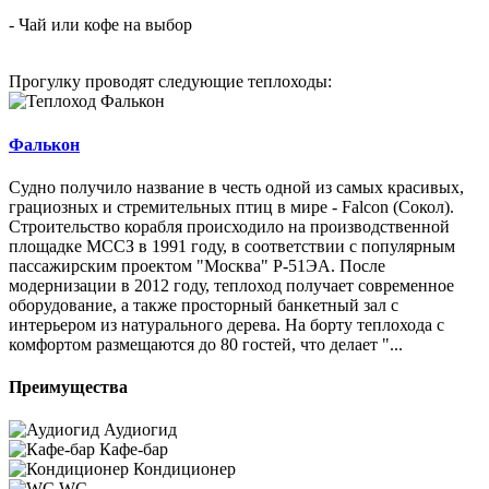
- Чай или кофе на выбор
Прогулку проводят следующие теплоходы:
Фалькон
Судно получило название в честь одной из самых красивых,
грациозных и стремительных птиц в мире - Falcon (Сокол).
Строительство корабля происходило на производственной
площадке МССЗ в 1991 году, в соответствии с популярным
пассажирским проектом "Москва" Р-51ЭА. После
модернизации в 2012 году, теплоход получает современное
оборудование, а также просторный банкетный зал с
интерьером из натурального дерева. На борту теплохода с
комфортом размещаются до 80 гостей, что делает "...
Преимущества
Аудиогид
Кафе-бар
Кондиционер
WC