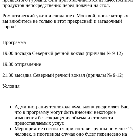
продуктов непосредственно перед подачей на стол.
Романтический ужин и свидание с Москвой, после которых
вы влюбитесь не только в этот прекрасный и загадочный
город!
Программа
19.00 посадка Северный речной вокзал (причалы № 9-12)
19.30 отправление
21.30 высадка Северный речной вокзал (причалы № 9-12)
Условия
Администрация теплохода «Фалькон» уведомляет Вас,
что в программу могут быть внесены некоторые
изменения без сокращения объема и стоимости
предоставляемых услуг.
Мероприятие состоится при составе группы не менее 15
человек, в противном случае оно будет перенесено на