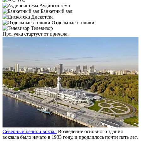
Аудиосистема
Банкетный зал
Дискотека
Отдельные столики
Телевизор
Прогулка стартует от причала:
Северный речной вокзал
Возведение основного здания
вокзала было начато в 1933 году, и продлилось почти пять лет.