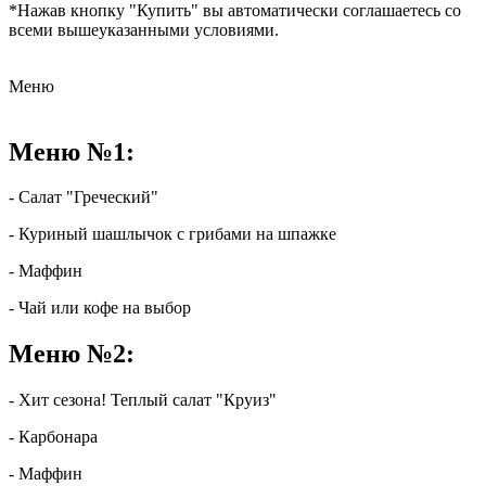
*Нажав кнопку "Купить" вы автоматически соглашаетесь со
всеми вышеуказанными условиями.
Меню
Меню №1:
- Салат "Греческий"
- Куриный шашлычок с грибами на шпажке
- Маффин
- Чай или кофе на выбор
Меню №2:
- Хит сезона! Теплый салат "Круиз"
- Карбонара
- Маффин