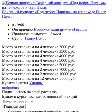
Вечерний концерт «Под небом Парижа» на теплоходе Ривер
Палас
в 19:00
От причала
Национальный центр «Россия»
Продолжительность 3 часа
Судно:
Ривер Палас
Место за столиком на 4 человека
3000 руб.
Место за столиком на 4 человека
3500 руб.
Место за столиком на 4 человека
4000 руб.
Место за столиком на 4 человека
5000 руб.
Место за столиком на 2 человека
5000 руб.
Место за столиком на 2 человека
7000 руб.
Место за столиком на 2 человека
10000 руб.
Место за столиком на 12 человек
5000 руб.
Купить билеты
Узнать
подробнее
Подпишитесь на email рассылку
Будьте в курсе последних новостей и акций
Подписаться
Согласен с политикой
обработки данных