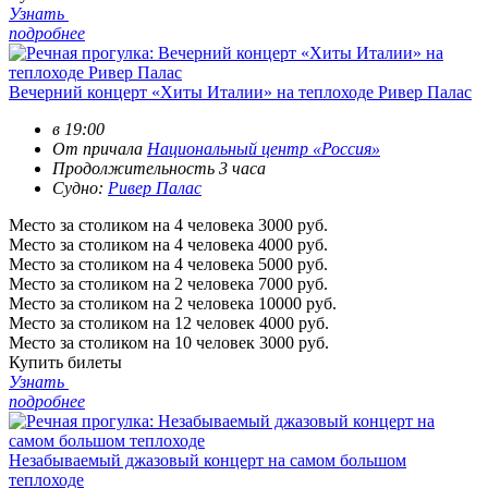
Узнать
подробнее
Вечерний концерт «Хиты Италии» на теплоходе Ривер Палас
в 19:00
От причала
Национальный центр «Россия»
Продолжительность 3 часа
Судно:
Ривер Палас
Место за столиком на 4 человека
3000 руб.
Место за столиком на 4 человека
4000 руб.
Место за столиком на 4 человека
5000 руб.
Место за столиком на 2 человека
7000 руб.
Место за столиком на 2 человека
10000 руб.
Место за столиком на 12 человек
4000 руб.
Место за столиком на 10 человек
3000 руб.
Купить билеты
Узнать
подробнее
Незабываемый джазовый концерт на самом большом
теплоходе