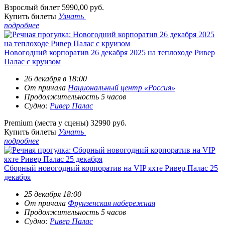
Взрослый билет
5990,00 руб.
Купить билеты
Узнать
подробнее
Новогодний корпоратив 26 декабря 2025 на теплоходе Ривер
Палас с круизом
26 декабря в 18:00
От причала
Национальный центр «Россия»
Продолжительность 5 часов
Судно:
Ривер Палас
Premium (места у сцены)
32990 руб.
Купить билеты
Узнать
подробнее
Сборный новогодний корпоратив на VIP яхте Ривер Палас 25
декабря
25 декабря 18:00
От причала
Фрунзенская набережная
Продолжительность 5 часов
Судно:
Ривер Палас