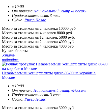
в 19:00
От причала
Национальный центр «Россия»
Продолжительность 3 часа
Судно:
Ривер Палас
Место за столиком на 2 человека
10000 руб.
Место за столиком на 4 человек
8000 руб.
Место за столиком на 12 человек
5000 руб.
Место за столиком на 2 человека
4000 руб.
Место за столиком на 4 человека
4000 руб.
Купить билеты
Узнать
подробнее
Незабываемый концерт: хиты диско 80-90 на корабле в
Москве
в 19:00
От причала
Национальный центр «Россия»
Продолжительность 3 часа
Судно:
Ривер Палас
Место за столиком на 4 человека
3000 руб.