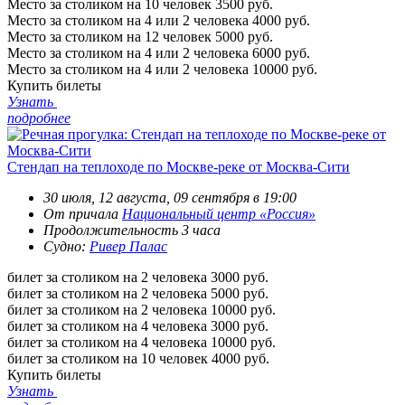
Место за столиком на 10 человек
3500 руб.
Место за столиком на 4 или 2 человека
4000 руб.
Место за столиком на 12 человек
5000 руб.
Место за столиком на 4 или 2 человека
6000 руб.
Место за столиком на 4 или 2 человека
10000 руб.
Купить билеты
Узнать
подробнее
Стендап на теплоходе по Москве-реке от Москва-Сити
30 июля, 12 августа, 09 сентября в 19:00
От причала
Национальный центр «Россия»
Продолжительность 3 часа
Судно:
Ривер Палас
билет за столиком на 2 человека
3000 руб.
билет за столиком на 2 человека
5000 руб.
билет за столиком на 2 человека
10000 руб.
билет за столиком на 4 человека
3000 руб.
билет за столиком на 4 человека
10000 руб.
билет за столиком на 10 человек
4000 руб.
Купить билеты
Узнать