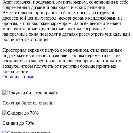
будет поражен продуманным интерьером, сочетающим в себе
современный дизайн и ряд классических решений.
Вместительное пространство банкетного зала отделано
древесиной ценных пород, декорировано канделябрами из
бронзы, а пол выложен мрамором. За освещение отвечают
многочисленные хрустальные люстры. Огромные
панорамные окна позволят в деталях рассмотреть уникальный
облик центра столицы.
Просторная верхняя палуба с ковролином, стилизованным
под ухоженный газон, позволяет гостям переместиться из
роскошного зала ресторана и провести время на открытом
воздухе, чтобы получить от прогулки больше приятных
впечатлений.
Оставить отзыв
Покупка билетов онлайн
Скидки до 70%