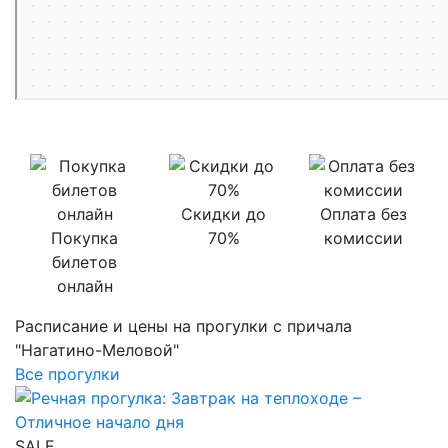
Скидки до
Оплата без
Покупка
70%
комиссии
билетов
онлайн
Расписание и цены на прогулки с причала
"Нагатино-Меловой"
Все прогулки
SALE