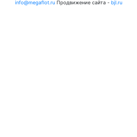
info@megaflot.ru
Продвижение сайта -
bjl.ru