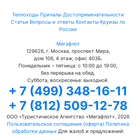
Теплоходы
Причалы
Достопримечательности
Статьи
Вопросы и ответы
Контакты
Круизы по
России
Мегафлот
129626, г. Москва, проспект Мира,
дом 106, 4 этаж, офис 403Б.
Понедельник – пятница: с 10:00 до 19:00,
без перерыва на обед.
Суббота, воскресенье: выходной.
+ 7 (499) 348-16-11
+ 7 (812) 509-12-78
ООО «Туристическое Агентство «Мегафлот», 2026
Пользовательское соглашение (оферта)
Политика
обработки данных
Для жалоб и предложений: