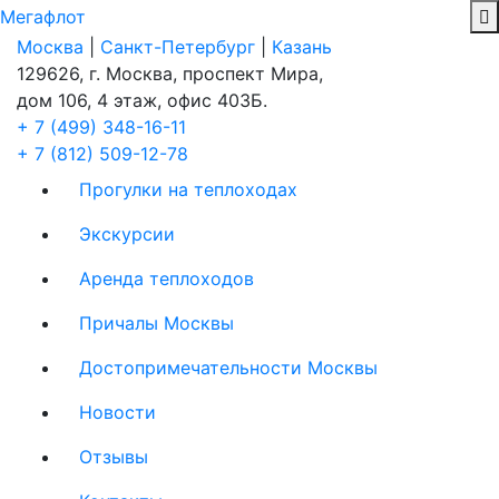
Мегафлот
Москва
|
Санкт-Петербург
|
Казань
129626, г. Москва, проспект Мира,
дом 106, 4 этаж, офис 403Б.
+ 7 (499) 348-16-11
+ 7 (812) 509-12-78
Прогулки на теплоходах
Экскурсии
Аренда теплоходов
Причалы Москвы
Достопримечательности Москвы
Новости
Отзывы