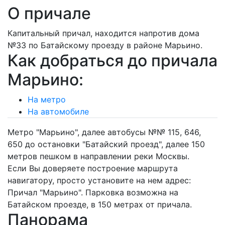
О причале
Капитальный причал, находится напротив дома
№33 по Батайскому проезду в районе Марьино.
Как добраться до причала
Марьино:
На метро
На автомобиле
Метро "Марьино", далее автобусы №№ 115, 646,
650 до остановки "Батайский проезд", далее 150
метров пешком в направлении реки Москвы.
Если Вы доверяете построение маршрута
навигатору, просто установите на нем адрес:
Причал "Марьино". Парковка возможна на
Батайском проезде, в 150 метрах от причала.
Панорама