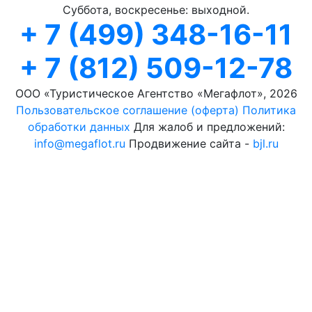
Суббота, воскресенье: выходной.
+ 7 (499) 348-16-11
+ 7 (812) 509-12-78
ООО «Туристическое Агентство «Мегафлот», 2026
Пользовательское соглашение (оферта)
Политика
обработки данных
Для жалоб и предложений:
info@megaflot.ru
Продвижение сайта -
bjl.ru