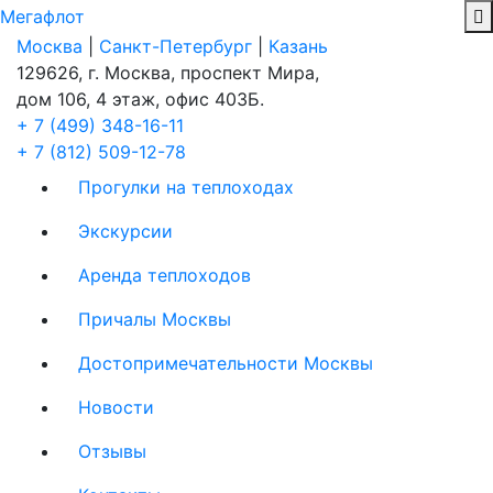
Мегафлот
Москва
|
Санкт-Петербург
|
Казань
129626, г. Москва, проспект Мира,
дом 106, 4 этаж, офис 403Б.
+ 7 (499) 348-16-11
+ 7 (812) 509-12-78
Прогулки на теплоходах
Экскурсии
Аренда теплоходов
Причалы Москвы
Достопримечательности Москвы
Новости
Отзывы