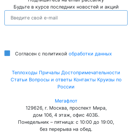
Будьте в курсе последних новостей и акций
Подписаться
Согласен с политикой
обработки данных
Теплоходы
Причалы
Достопримечательности
Статьи
Вопросы и ответы
Контакты
Круизы по
России
Мегафлот
129626, г. Москва, проспект Мира,
дом 106, 4 этаж, офис 403Б.
Понедельник – пятница: с 10:00 до 19:00,
без перерыва на обед.