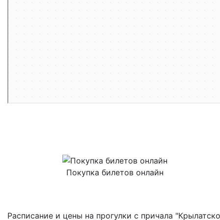
Покупка билетов онлайн
Расписание и цены на прогулки с причала "Крылатско