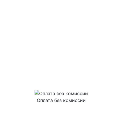
Оплата без комиссии