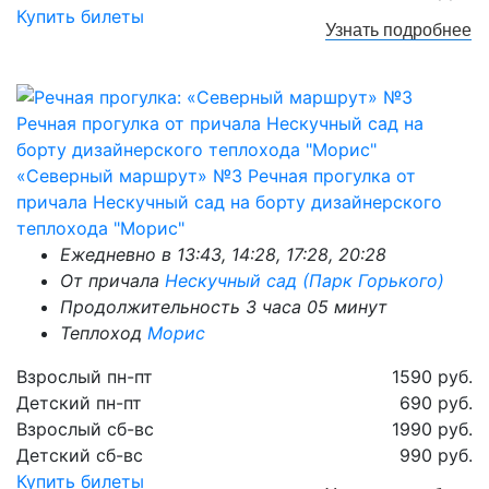
Купить билеты
Узнать
подробнее
«Северный маршрут» №3 Речная прогулка от
причала Нескучный сад на борту дизайнерского
теплохода "Морис"
Ежедневно в 13:43, 14:28, 17:28, 20:28
От причала
Нескучный сад (Парк Горького)
Продолжительность 3 часа 05 минут
Теплоход
Морис
Взрослый пн-пт
1590 руб.
Детский пн-пт
690 руб.
Взрослый сб-вс
1990 руб.
Детский сб-вс
990 руб.
Купить билеты