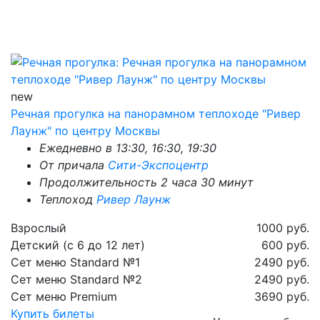
new
Речная прогулка на панорамном теплоходе "Ривер
Лаунж" по центру Москвы
Ежедневно в 13:30, 16:30, 19:30
От причала
Сити-Экспоцентр
Продолжительность 2 часа 30 минут
Теплоход
Ривер Лаунж
Взрослый
1000 руб.
Детский (с 6 до 12 лет)
600 руб.
Сет меню Standard №1
2490 руб.
Сет меню Standard №2
2490 руб.
Сет меню Premium
3690 руб.
Купить билеты