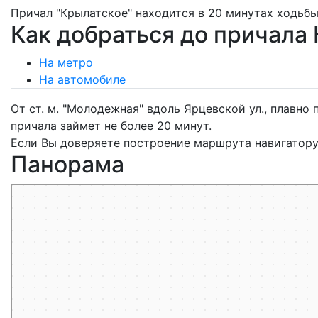
Причал "Крылатское" находится в 20 минутах ходьбы
Как добраться до причала
На метро
На автомобиле
От ст. м. "Молодежная" вдоль Ярцевской ул., плавн
причала займет не более 20 минут.
Если Вы доверяете построение маршрута навигатору,
Панорама