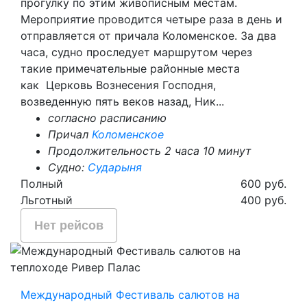
прогулку по этим живописным местам.
Мероприятие проводится четыре раза в день и
отправляется от причала Коломенское. За два
часа, судно проследует маршрутом через
такие примечательные районные места
как Церковь Вознесения Господня,
возведенную пять веков назад, Ник...
согласно расписанию
Причал
Коломенское
Продолжительность 2 часа 10 минут
Судно:
Сударыня
Полный
600 руб.
Льготный
400 руб.
Нет рейсов
Международный Фестиваль салютов на