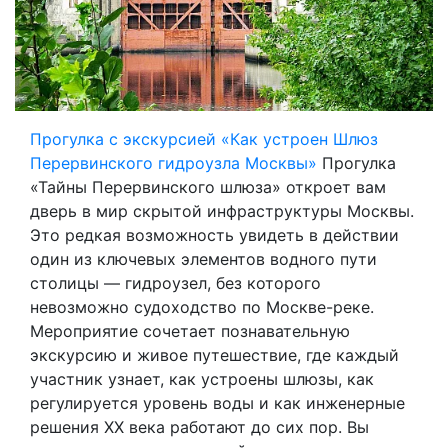
Прогулка с экскурсией «Как устроен Шлюз
Перервинского гидроузла Москвы»
Прогулка
«Тайны Перервинского шлюза» откроет вам
дверь в мир скрытой инфраструктуры Москвы.
Это редкая возможность увидеть в действии
один из ключевых элементов водного пути
столицы — гидроузел, без которого
невозможно судоходство по Москве-реке.
Мероприятие сочетает познавательную
экскурсию и живое путешествие, где каждый
участник узнает, как устроены шлюзы, как
регулируется уровень воды и как инженерные
решения XX века работают до сих пор. Вы