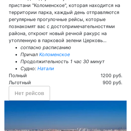
пристани "Коломенское", которая находится на
территории парка, каждый день отправляются
регулярные прогулочные рейсы, которые
познакомят вас с достопримечательностями
района, откроют новый речной ракурс на
утопленную в парковой зелени Церковь...
согласно расписанию
Причал
Коломенское
Продолжительность 1 час 30 минут
Судно:
Натали
Полный
1200 руб.
Льготный
900 руб.
Нет рейсов