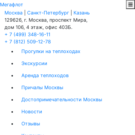
Мегафлот
Москва
|
Санкт-Петербург
|
Казань
129626, г. Москва, проспект Мира,
дом 106, 4 этаж, офис 403Б.
+ 7 (499) 348-16-11
+ 7 (812) 509-12-78
Прогулки на теплоходах
Экскурсии
Аренда теплоходов
Причалы Москвы
Достопримечательности Москвы
Новости
Отзывы