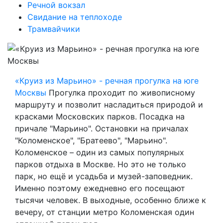
Речной вокзал
Свидание на теплоходе
Трамвайчики
«Круиз из Марьино» - речная прогулка на юге
Москвы
Прогулка проходит по живописному
маршруту и позволит насладиться природой и
красками Московских парков. Посадка на
причале "Марьино". Остановки на причалах
"Коломенское", "Братеево", "Марьино".
Коломенское – один из самых популярных
парков отдыха в Москве. Но это не только
парк, но ещё и усадьба и музей-заповедник.
Именно поэтому ежедневно его посещают
тысячи человек. В выходные, особенно ближе к
вечеру, от станции метро Коломенская один