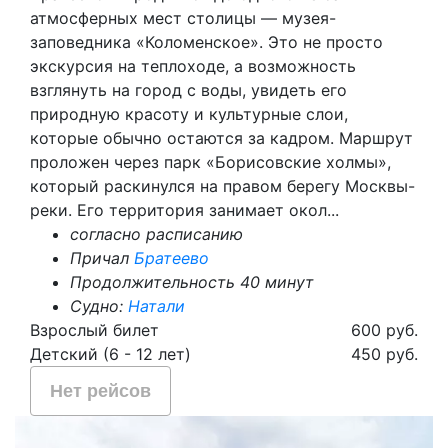
атмосферных мест столицы — музея-
заповедника «Коломенское». Это не просто
экскурсия на теплоходе, а возможность
взглянуть на город с воды, увидеть его
природную красоту и культурные слои,
которые обычно остаются за кадром. Маршрут
проложен через парк «Борисовские холмы»,
который раскинулся на правом берегу Москвы-
реки. Его территория занимает окол...
согласно расписанию
Причал
Братеево
Продолжительность 40 минут
Судно:
Натали
Взрослый билет
600 руб.
Детский (6 - 12 лет)
450 руб.
Нет рейсов