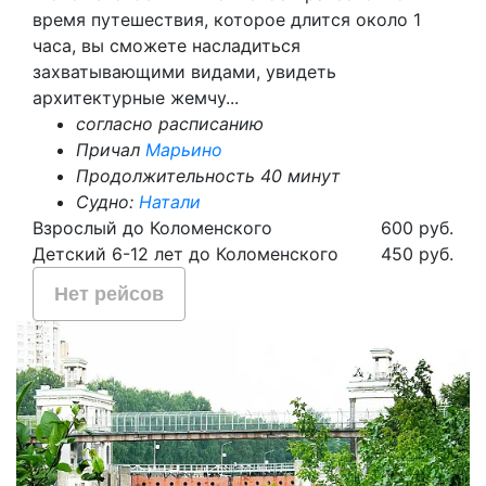
время путешествия, которое длится около 1
часа, вы сможете насладиться
захватывающими видами, увидеть
архитектурные жемчу...
согласно расписанию
Причал
Марьино
Продолжительность 40 минут
Судно:
Натали
Взрослый до Коломенского
600 руб.
Детский 6-12 лет до Коломенского
450 руб.
Нет рейсов