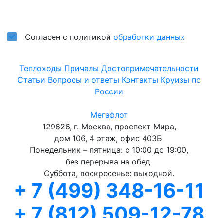
Подписаться
Согласен с политикой
обработки данных
Теплоходы
Причалы
Достопримечательности
Статьи
Вопросы и ответы
Контакты
Круизы по
России
Мегафлот
129626, г. Москва, проспект Мира,
дом 106, 4 этаж, офис 403Б.
Понедельник – пятница: с 10:00 до 19:00,
без перерыва на обед.
Суббота, воскресенье: выходной.
+ 7 (499) 348-16-11
+ 7 (812) 509-12-78