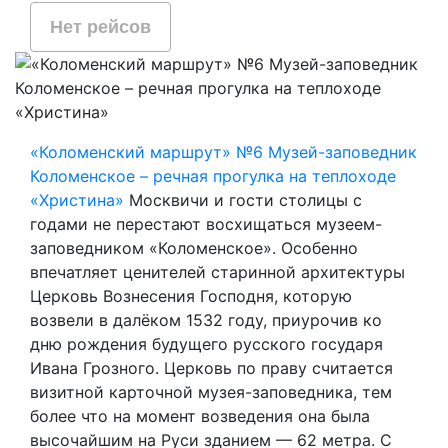
Нет рейсов
«Коломенский маршрут» №6 Музей-заповедник
Коломенское – речная прогулка на теплоходе
«Христина»
Москвичи и гости столицы с
годами не перестают восхищаться музеем-
заповедником «Коломенское». Особенно
впечатляет ценителей старинной архитектуры
Церковь Вознесения Господня, которую
возвели в далёком 1532 году, приурочив ко
дню рождения будущего русского государя
Ивана Грозного. Церковь по праву считается
визитной карточной музея-заповедника, тем
более что на момент возведения она была
высочайшим на Руси зданием — 62 метра. С