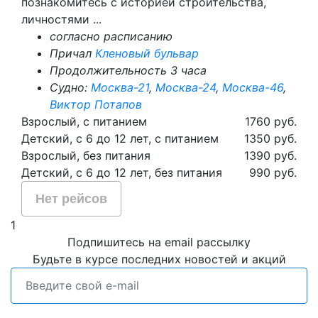
познакомитесь с историей строительства,
личностями ...
согласно расписанию
Причал
Кленовый бульвар
Продолжительность 3 часа
Судно:
Москва-21
,
Москва-24
,
Москва-46
,
Виктор Потапов
Взрослый, с питанием
1760 руб.
Детский, с 6 до 12 лет, с питанием
1350 руб.
Взрослый, без питания
1390 руб.
Детский, с 6 до 12 лет, без питания
990 руб.
Нет рейсов
1
Подпишитесь на email рассылку
Будьте в курсе последних новостей и акций