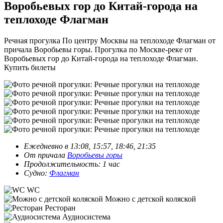
Воробьевых гор до Китай-города на
теплоходе Флагман
Речная прогулка По центру Москвы на теплоходе Флагман от
причала Воробьевы горы. Прогулка по Москве-реке от
Воробьевых гор до Китай-города на теплоходе Флагман.
Купить билеты
Ежедневно в 13:08, 15:57, 18:46, 21:35
От причала
Воробьевы горы
Продолжительность: 1 час
Судно:
Флагман
WC
Можно с детской коляской
Ресторан
Аудиосистема