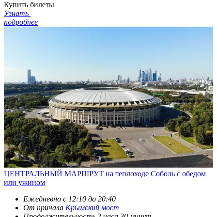
Купить билеты
Узнать
подробнее
ЦЕНТРАЛЬНЫЙ МАРШРУТ на теплоходе Соболь с обедом
или ужином
Ежедневно c 12:10 до 20:40
От причала
Крымский мост
Продолжительность 2 часа 30 минут