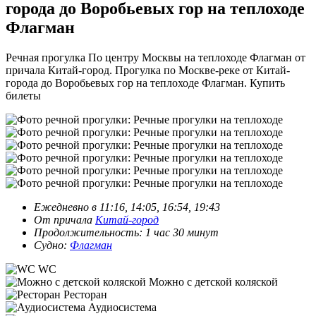
города до Воробьевых гор на теплоходе
Флагман
Речная прогулка По центру Москвы на теплоходе Флагман от
причала Китай-город. Прогулка по Москве-реке от Китай-
города до Воробьевых гор на теплоходе Флагман. Купить
билеты
Ежедневно в 11:16, 14:05, 16:54, 19:43
От причала
Китай-город
Продолжительность: 1 час 30 минут
Судно:
Флагман
WC
Можно с детской коляской
Ресторан
Аудиосистема