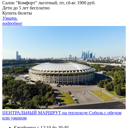
Салон "Комфорт" льготный, пт, сб-вс
1900 руб.
Дети до 5 лет
бесплатно
Купить билеты
Узнать
подробнее
ЦЕНТРАЛЬНЫЙ МАРШРУТ на теплоходе Соболь с обедом
или ужином
Ежедневно c 12:10 до 20:40