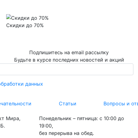
Скидки до 70%
Подпишитесь на email рассылку
Будьте в курсе последних новостей и акций
обработки данных
чательности
Статьи
Вопросы и от
кт Мира,
Понедельник – пятница: с 10:00 до
Б.
19:00,
без перерыва на обед.