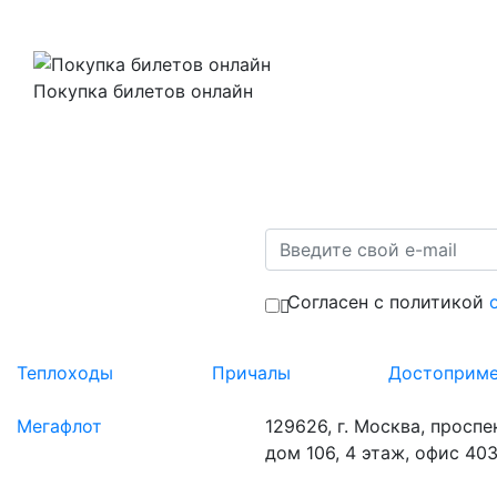
Покупка билетов онлайн
Согласен с политикой
Теплоходы
Причалы
Достоприме
Мегафлот
129626, г. Москва, проспе
дом 106, 4 этаж, офис 403