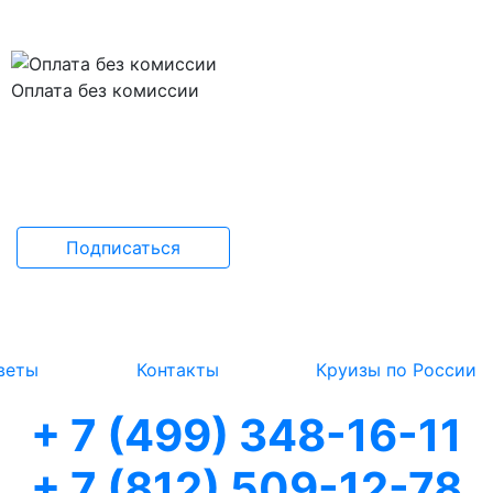
Оплата без комиссии
Подписаться
веты
Контакты
Круизы по России
+ 7 (499) 348-16-11
+ 7 (812) 509-12-78