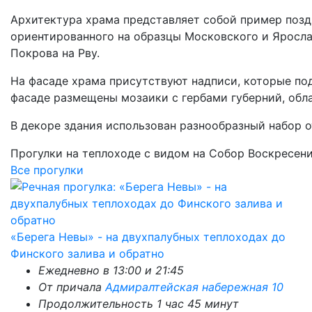
Архитектура храма представляет собой пример поздн
ориентированного на образцы Московского и Яросла
Покрова на Рву.
На фасаде храма присутствуют надписи, которые по
фасаде размещены мозаики с гербами губерний, обл
В декоре здания использован разнообразный набор о
Прогулки на теплоходе с видом на Собор Воскресени
Все прогулки
«Берега Невы» - на двухпалубных теплоходах до
Финского залива и обратно
Ежедневно в 13:00 и 21:45
От причала
Адмиралтейская набережная 10
Продолжительность 1 час 45 минут