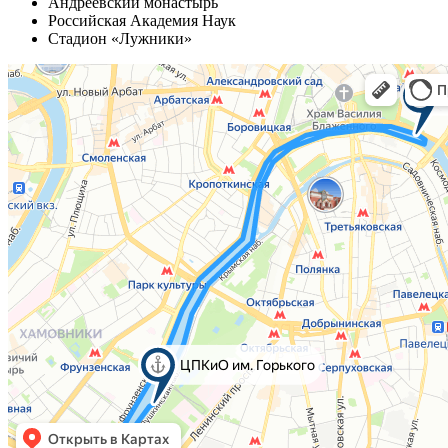
Андреевский монастырь
Российская Академия Наук
Стадион «Лужники»