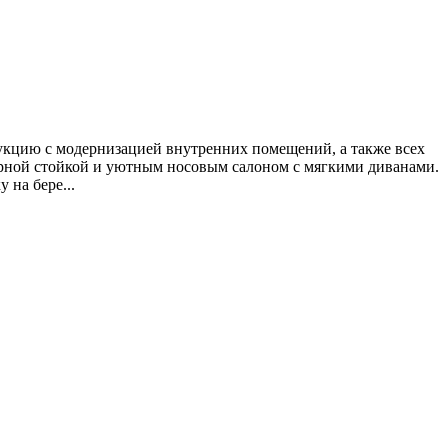
кцию с модернизацией внутренних помещений, а также всех
барной стойкой и уютным носовым салоном с мягкими диванами.
 на бере...