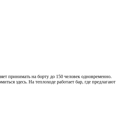
ет принимать на борту до 150 человек одновременно.
ться здесь. На теплоходе работает бар, где предлагают