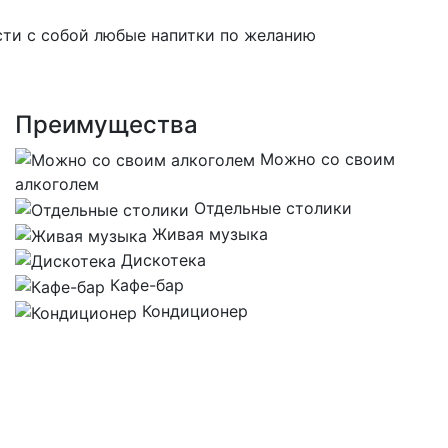
ести с собой любые напитки по желанию
Преимущества
Можно со своим
алкоголем
Отдельные столики
Живая музыка
Дискотека
Кафе-бар
Кондиционер