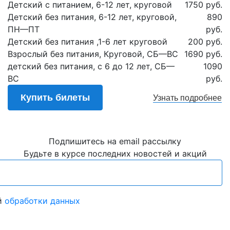
Детский с питанием, 6-12 лет, круговой
1750 руб.
Детский без питания, 6-12 лет, круговой,
890
ПН—ПТ
руб.
Детский без питания ,1-6 лет круговой
200 руб.
Взрослый без питания, Круговой, СБ—ВС
1690 руб.
детский без питания, с 6 до 12 лет, СБ—
1090
ВС
руб.
Купить билеты
Узнать
подробнее
Подпишитесь на email рассылку
Будьте в курсе последних новостей и акций
й
обработки данных