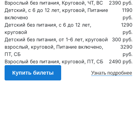
Взрослый без питания, Круговой, ЧТ, ВС
2390 руб.
Детский, с 6 до 12 лет, круговой, Питание
1190
включено
руб.
Детский без питания, с 6 до 12 лет,
1290
круговой
руб.
Детский без питания, от 1-6 лет, круговой
300 руб.
взрослый, круговой, Питание включено,
3290
ПТ, СБ
руб.
Взрослый без питания, круговой, ПТ, СБ
2490 руб.
Купить билеты
Узнать
подробнее
Подписаться