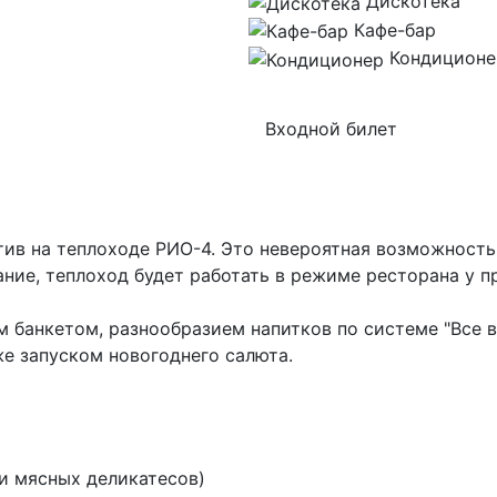
Дискотека
Кафе-бар
Кондиционе
Входной билет
ив на теплоходе РИО-4. Это невероятная возможность 
ние, теплоход будет работать в режиме ресторана у пр
 банкетом, разнообразием напитков по системе "Все в
е запуском новогоднего салюта.
и мясных деликатесов)