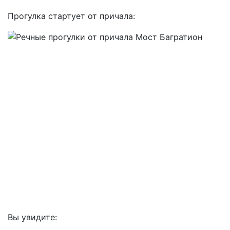
Прогулка стартует от причала:
Вы увидите: