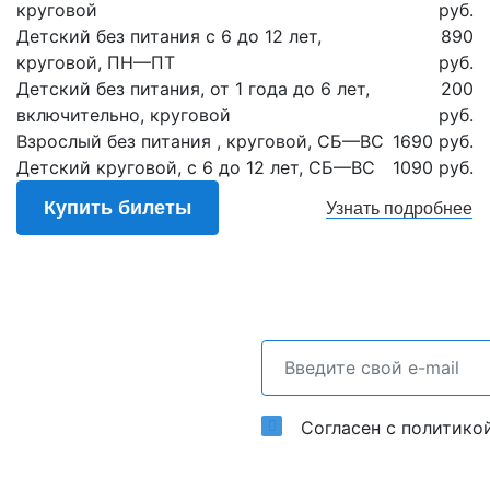
круговой
руб.
Детский без питания с 6 до 12 лет,
890
круговой, ПН—ПТ
руб.
Детский без питания, от 1 года до 6 лет,
200
включительно, круговой
руб.
Взрослый без питания , круговой, СБ—ВС
1690 руб.
Детский круговой, с 6 до 12 лет, СБ—ВС
1090 руб.
Купить билеты
Узнать
подробнее
Согласен с политико