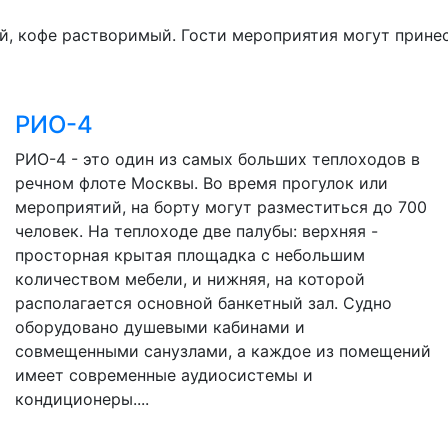
 чай, кофе растворимый. Гости мероприятия могут прин
РИО-4
РИО-4 - это один из самых больших теплоходов в
речном флоте Москвы. Во время прогулок или
мероприятий, на борту могут разместиться до 700
человек. На теплоходе две палубы: верхняя -
просторная крытая площадка с небольшим
количеством мебели, и нижняя, на которой
располагается основной банкетный зал. Судно
оборудовано душевыми кабинами и
совмещенными санузлами, а каждое из помещений
имеет современные аудиосистемы и
кондиционеры....