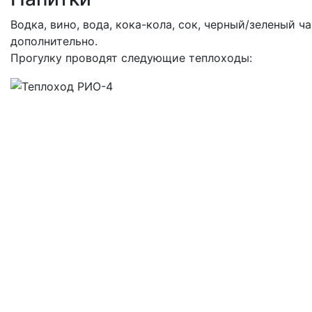
Водка, вино, вода, кока-кола, сок, черный/зеленый
дополнительно.
Прогулку проводят следующие теплоходы: