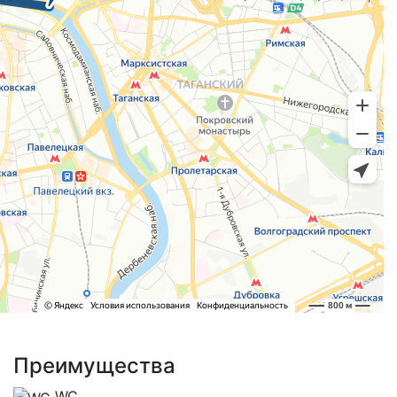
Преимущества
WC