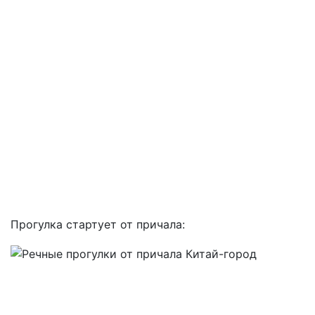
Прогулка стартует от причала: