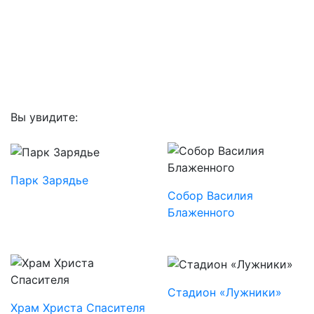
Вы увидите:
Парк Зарядье
Собор Василия
Блаженного
Стадион «Лужники»
Храм Христа Спасителя