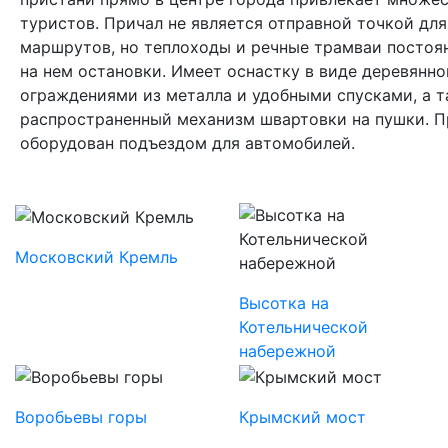
туристов. Причал не является отправной точкой дл
маршрутов, но теплоходы и речные трамваи постоя
на нем остановки. Имеет оснастку в виде деревянног
ограждениями из металла и удобными спусками, а 
распространенный механизм швартовки на пушки. П
оборудован подъездом для автомобилей.
Московский Кремль
Высотка на
Котельнической
набережной
Воробьевы горы
Крымский мост