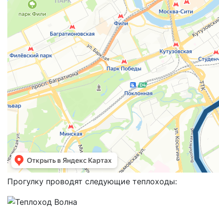
Прогулку проводят следующие теплоходы: