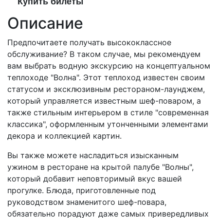
Купить билеты
Описание
Предпочитаете получать высококлассное
обслуживание? В таком случае, мы рекомендуем
вам выбрать водную экскурсию на концептуальном
теплоходе "Волна". Этот теплоход известен своим
статусом и эксклюзивным рестораном-лаунджем,
который управляется известным шеф-поваром, а
также стильным интерьером в стиле "современная
классика", оформленным утонченными элементами
декора и коллекцией картин.
Вы также можете насладиться изысканным
ужином в ресторане на крытой палубе "Волны",
который добавит неповторимый вкус вашей
прогулке. Блюда, приготовленные под
руководством знаменитого шеф-повара,
обязательно порадуют даже самых привередливых