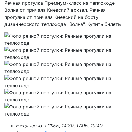
Речная прогулка Премиум-класс на теплоходе
Волна от причала Киевский вокзал. Речная
прогулка от причала Киевский на борту
дизайнерского теплохода "Волна". Купить билеты
Ежедневно в 11:55, 14:30, 17:05, 19:40