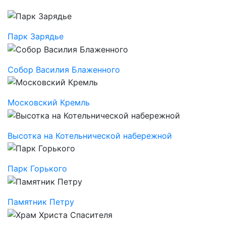
Парк Зарядье
Собор Василия Блаженного
Московский Кремль
Высотка на Котельнической набережной
Парк Горького
Памятник Петру