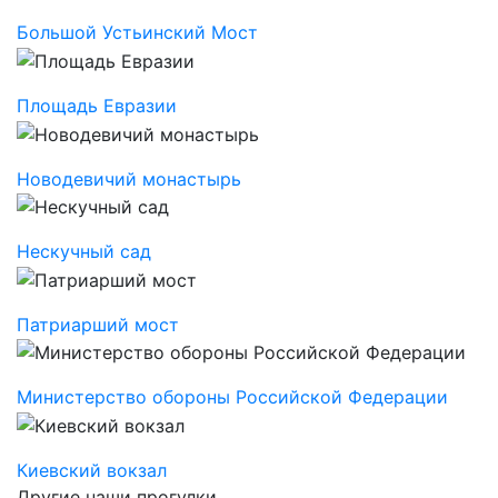
Большой Устьинский Мост
Площадь Евразии
Новодевичий монастырь
Нескучный сад
Патриарший мост
Министерство обороны Российской Федерации
Киевский вокзал
Другие наши прогулки