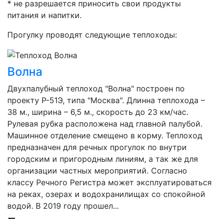
* не разрешается приносить свои продукты
питания и напитки.
Прогулку проводят следующие теплоходы:
Волна
Двухпалубный теплоход "Волна" построен по
проекту Р-51Э, типа "Москва". Длинна теплохода –
38 м., ширина – 6,5 м., скорость до 23 км/час.
Рулевая рубка расположена над главной палубой.
Машинное отделение смещено в корму. Теплоход
предназначен для речных прогулок по внутри
городским и пригородным линиям, а так же для
организации частных мероприятий. Согласно
классу Речного Регистра может эксплуатироваться
на реках, озерах и водохранилищах со спокойной
водой. В 2019 году прошел...