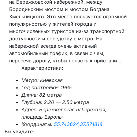
на Бережковской набережной, между
Бородинским мостом и мостом Богдана
Хмельницкого. Это место пользуется огромной
популярностью у жителей города и
многочисленных туристов из-за транспортной
доступности и соседству с метро. На
набережной всегда очень активный
автомобильный трафик, в связи с чем,
пересечь дорогу, чтобы попасть к пристани ...
Характеристики:
Метро:
Киевская
Год постройки:
1965
Длина:
82 метра
Глубина:
2.20 — 2.50 метра
Адрес:
Бережковская набережная,
площадь Европы
Координаты:
55.743624,37.571818
Вы увидите: