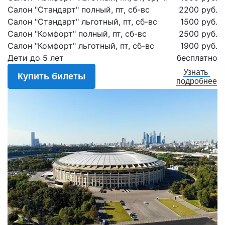
Салон "Стандарт" полный, пт, сб-вс
2200 руб.
Салон "Стандарт" льготный, пт, сб-вс
1500 руб.
Салон "Комфорт" полный, пт, сб-вс
2500 руб.
Салон "Комфорт" льготный, пт, сб-вс
1900 руб.
Дети до 5 лет
бесплатно
Узнать
Купить билеты
подробнее