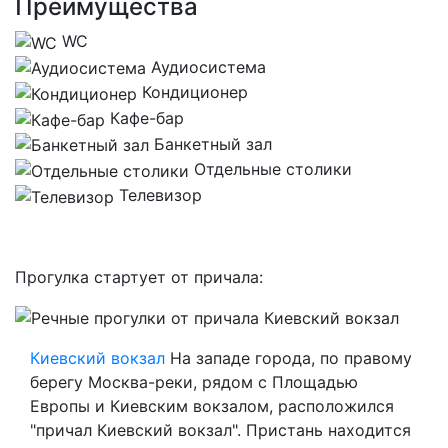
Преимущества
WC
Аудиосистема
Кондиционер
Кафе-бар
Банкетный зал
Отдельные столики
Телевизор
Прогулка стартует от причала:
Киевский вокзал
На западе города, по правому
берегу Москва-реки, рядом с Площадью
Европы и Киевским вокзалом, расположился
"причал Киевский вокзал". Пристань находится