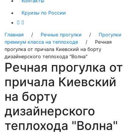
Контакты
Круизы по России
Главная
/
Речные прогулки
/
Прогулки
премиум класса на теплоходе
/ Речная
прогулка от причала Киевский на борту
дизайнерского теплохода "Волна"
Речная прогулка от
причала Киевский
на борту
дизайнерского
теплохода "Волна"