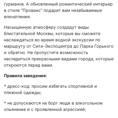
гурманов. А обновленный романтический интерьер
в стиле "Прованс" подарит вам незабываемые
впечатления.
Насыщенную атмосферу создадут виды
блистательной Москвы, которые вы сможете
наслаждаться во время водной экскурсии по
маршруту от Сити-Экспоцентра до Парка Горького
и обратно. Не пропустите возможность
насладиться прекрасными видами города, которые
откроются перед вами.
Правила заведения:
* дресс-код: просим избегать спортивной и
пляжной одежды;
* не допускаются на борт люди в алкогольном
опьянение и с проявленной агрессией;