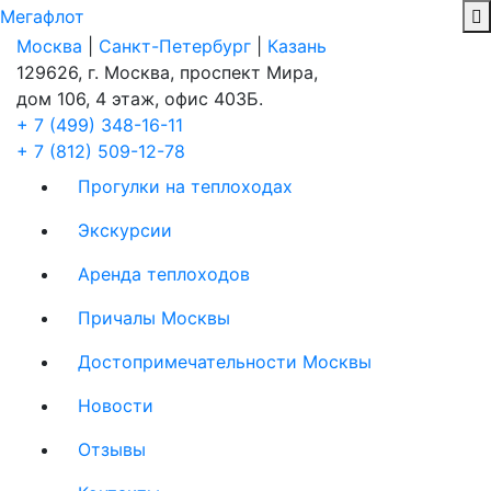
Мегафлот
Москва
|
Санкт-Петербург
|
Казань
129626, г. Москва, проспект Мира,
дом 106, 4 этаж, офис 403Б.
+ 7 (499) 348-16-11
+ 7 (812) 509-12-78
Прогулки на теплоходах
Экскурсии
Аренда теплоходов
Причалы Москвы
Достопримечательности Москвы
Новости
Отзывы