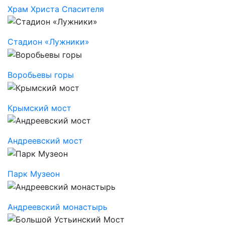
Храм Христа Спасителя
Стадион «Лужники»
Воробьевы горы
Крымский мост
Андреевский мост
Парк Музеон
Андреевский монастырь