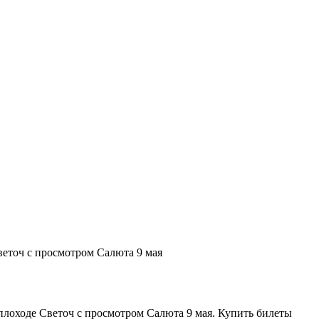
точ с просмотром Салюта 9 мая
лоходе Светоч с просмотром Салюта 9 мая. Купить билеты