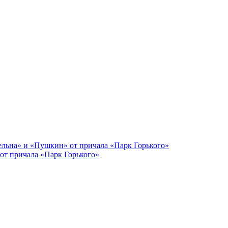
от причала «Парк Горького»