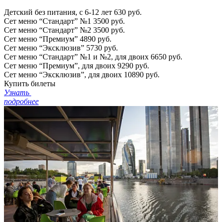
Детский без питания, с 6-12 лет
630 руб.
Сет меню “Стандарт” №1
3500 руб.
Сет меню “Стандарт” №2
3500 руб.
Сет меню “Премиум”
4890 руб.
Сет меню “Эксклюзив”
5730 руб.
Сет меню “Стандарт” №1 и №2, для двоих
6650 руб.
Сет меню “Премиум”, для двоих
9290 руб.
Сет меню “Эксклюзив”, для двоих
10890 руб.
Купить билеты
Узнать
подробнее