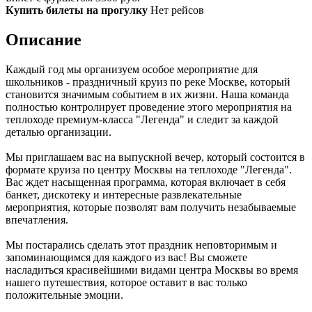
Купить билеты на прогулку
Нет рейсов
Описание
Каждый год мы организуем особое мероприятие для
школьников - праздничный круиз по реке Москве, который
становится значимым событием в их жизни. Наша команда
полностью контролирует проведение этого мероприятия на
теплоходе премиум-класса "Легенда" и следит за каждой
деталью организации.
Мы приглашаем вас на выпускной вечер, который состоится в
формате круиза по центру Москвы на теплоходе "Легенда".
Вас ждет насыщенная программа, которая включает в себя
банкет, дискотеку и интересные развлекательные
мероприятия, которые позволят вам получить незабываемые
впечатления.
Мы постарались сделать этот праздник неповторимым и
запоминающимся для каждого из вас! Вы сможете
насладиться красивейшими видами центра Москвы во время
нашего путешествия, которое оставит в вас только
положительные эмоции.