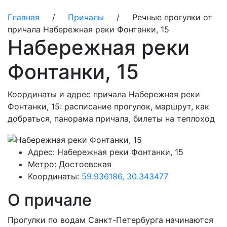
Главная
/
Причалы
/ Речные прогулки от
причала Набережная реки Фонтанки, 15
Набережная реки
Фонтанки, 15
Координаты и адрес причала Набережная реки
Фонтанки, 15: расписание прогулок, маршрут, как
добраться, панорама причала, билеты на теплоход
Адрес:
Набережная реки Фонтанки, 15
Метро:
Достоевская
Координаты:
59.936186, 30.343477
О причале
Прогулки по водам Санкт-Петербурга начинаются