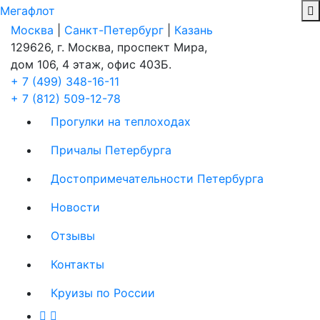
Мегафлот
Москва
|
Санкт-Петербург
|
Казань
129626, г. Москва, проспект Мира,
дом 106, 4 этаж, офис 403Б.
+ 7 (499) 348-16-11
+ 7 (812) 509-12-78
Прогулки на теплоходах
Причалы Петербурга
Достопримечательности Петербурга
Новости
Отзывы
Контакты
Круизы по России