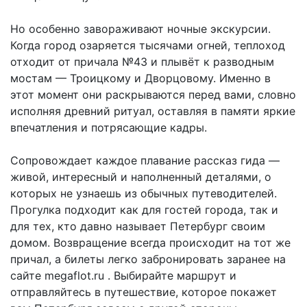
Но особенно завораживают ночные экскурсии.
Когда город озаряется тысячами огней, теплоход
отходит от причала №43 и плывёт к разводным
мостам — Троицкому и Дворцовому. Именно в
этот момент они раскрываются перед вами, словно
исполняя древний ритуал, оставляя в памяти яркие
впечатления и потрясающие кадры.
Сопровождает каждое плавание рассказ гида —
живой, интересный и наполненный деталями, о
которых не узнаешь из обычных путеводителей.
Прогулка подходит как для гостей города, так и
для тех, кто давно называет Петербург своим
домом. Возвращение всегда происходит на тот же
причал, а билеты легко забронировать заранее на
сайте megaflot.ru . Выбирайте маршрут и
отправляйтесь в путешествие, которое покажет