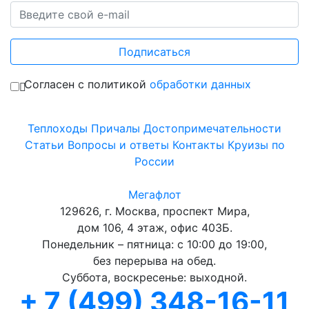
Подписаться
Согласен с политикой
обработки данных
Теплоходы
Причалы
Достопримечательности
Статьи
Вопросы и ответы
Контакты
Круизы по
России
Мегафлот
129626, г. Москва, проспект Мира,
дом 106, 4 этаж, офис 403Б.
Понедельник – пятница: с 10:00 до 19:00,
без перерыва на обед.
Суббота, воскресенье: выходной.
+ 7 (499) 348-16-11