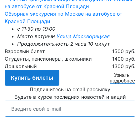
Обзорная экскурсия по Москве на автобусе от
Красной Площади
с 11:30 по 19:00
Место встречи
Улица Москворецкая
Продолжительность 2 часа 10 минут
Взрослый билет
1500 руб.
Студенты, пенсионеры, школьники
1400 руб.
Дошкольный
1300 руб.
Узнать
Купить билеты
подробнее
Подпишитесь на email рассылку
Будьте в курсе последних новостей и акций
Подписаться