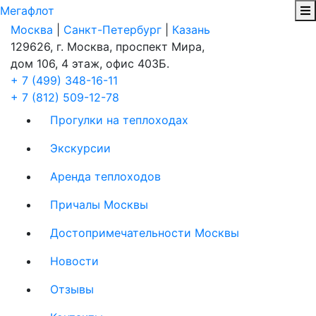
Мегафлот
Москва
|
Санкт-Петербург
|
Казань
129626, г. Москва, проспект Мира,
дом 106, 4 этаж, офис 403Б.
+ 7 (499) 348-16-11
+ 7 (812) 509-12-78
Прогулки на теплоходах
Экскурсии
Аренда теплоходов
Причалы Москвы
Достопримечательности Москвы
Новости
Отзывы