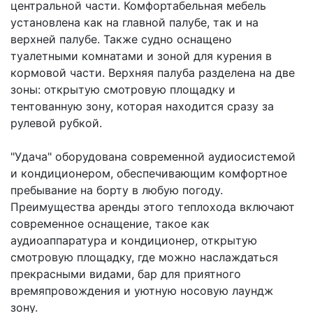
центральной части. Комфортабельная мебель
установлена как на главной палубе, так и на
верхней палубе. Также судно оснащено
туалетными комнатами и зоной для курения в
кормовой части. Верхняя палуба разделена на две
зоны: открытую смотровую площадку и
тентованную зону, которая находится сразу за
рулевой рубкой.
"Удача" оборудована современной аудиосистемой
и кондиционером, обеспечивающим комфортное
пребывание на борту в любую погоду.
Преимущества аренды этого теплохода включают
современное оснащение, такое как
аудиоаппаратура и кондиционер, открытую
смотровую площадку, где можно наслаждаться
прекрасными видами, бар для приятного
времяпровождения и уютную носовую лаундж
зону.