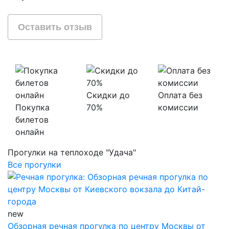
Оставить отзыв
Скидки до
Оплата без
Покупка
70%
комиссии
билетов
онлайн
Прогулки на теплоходе "Удача"
Все прогулки
new
Обзорная речная прогулка по центру Москвы от