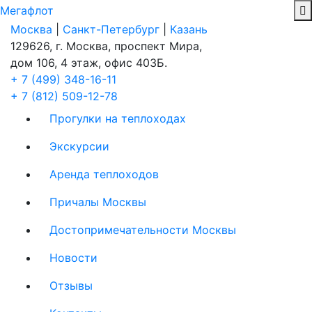
Мегафлот
Москва
|
Санкт-Петербург
|
Казань
129626, г. Москва, проспект Мира,
дом 106, 4 этаж, офис 403Б.
+ 7 (499) 348-16-11
+ 7 (812) 509-12-78
Прогулки на теплоходах
Экскурсии
Аренда теплоходов
Причалы Москвы
Достопримечательности Москвы
Новости
Отзывы