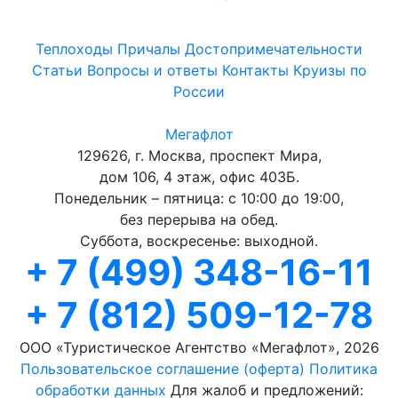
Теплоходы
Причалы
Достопримечательности
Статьи
Вопросы и ответы
Контакты
Круизы по
России
Мегафлот
129626, г. Москва, проспект Мира,
дом 106, 4 этаж, офис 403Б.
Понедельник – пятница: с 10:00 до 19:00,
без перерыва на обед.
Суббота, воскресенье: выходной.
+ 7 (499) 348-16-11
+ 7 (812) 509-12-78
ООО «Туристическое Агентство «Мегафлот», 2026
Пользовательское соглашение (оферта)
Политика
обработки данных
Для жалоб и предложений: