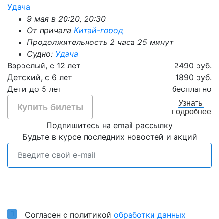
Удача
9 мая в 20:20, 20:30
От причала
Китай-город
Продолжительность 2 часа 25 минут
Судно:
Удача
Взрослый, с 12 лет
2490 руб.
Детский, с 6 лет
1890 руб.
Дети до 5 лет
бесплатно
Узнать
Купить билеты
подробнее
Подпишитесь на email рассылку
Будьте в курсе последних новостей и акций
Подписаться
Согласен с политикой
обработки данных