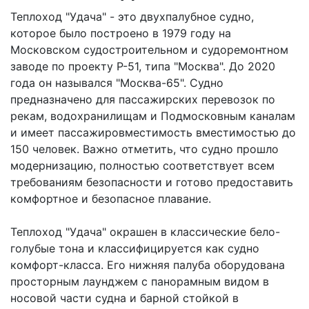
Теплоход "Удача" - это двухпалубное судно,
которое было построено в 1979 году на
Московском судостроительном и судоремонтном
заводе по проекту Р-51, типа "Москва". До 2020
года он назывался "Москва-65". Судно
предназначено для пассажирских перевозок по
рекам, водохранилищам и Подмосковным каналам
и имеет пассажировместимость вместимостью до
150 человек. Важно отметить, что судно прошло
модернизацию, полностью соответствует всем
требованиям безопасности и готово предоставить
комфортное и безопасное плавание.
Теплоход "Удача" окрашен в классические бело-
голубые тона и классифицируется как судно
комфорт-класса. Его нижняя палуба оборудована
просторным лаунджем с панорамным видом в
носовой части судна и барной стойкой в