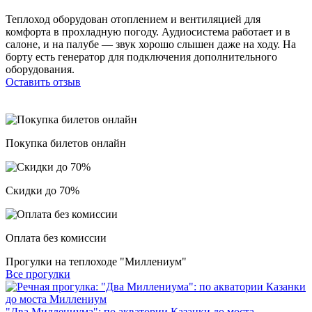
Теплоход оборудован отоплением и вентиляцией для
комфорта в прохладную погоду. Аудиосистема работает и в
салоне, и на палубе — звук хорошо слышен даже на ходу. На
борту есть генератор для подключения дополнительного
оборудования.
Оставить отзыв
Покупка билетов онлайн
Скидки до 70%
Оплата без комиссии
Прогулки на теплоходе "Миллениум"
Все прогулки
"Два Миллениума": по акватории Казанки до моста