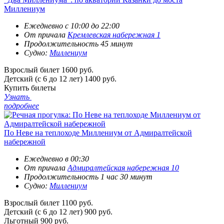
Миллениум
Ежедневно с 10:00 до 22:00
От причала
Кремлевская набережная 1
Продолжительность 45 минут
Судно:
Миллениум
Взрослый билет
1600 руб.
Детский (с 6 до 12 лет)
1400 руб.
Купить билеты
Узнать
подробнее
По Неве на теплоходе Миллениум от Адмиралтейской
набережной
Ежедневно в 00:30
От причала
Адмиралтейская набережная 10
Продолжительность 1 час 30 минут
Судно:
Миллениум
Взрослый билет
1100 руб.
Детский (с 6 до 12 лет)
900 руб.
Льготный
900 руб.