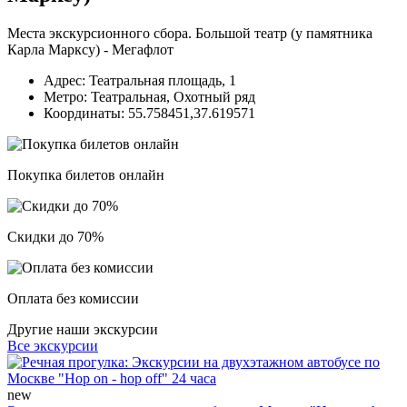
Места экскурсионного сбора. Большой театр (у памятника
Карла Марксу) - Мегафлот
Адрес:
Театральная площадь, 1
Метро:
Театральная, Охотный ряд
Координаты:
55.758451,37.619571
Покупка билетов онлайн
Скидки до 70%
Оплата без комиссии
Другие наши экскурсии
Все экскурсии
new