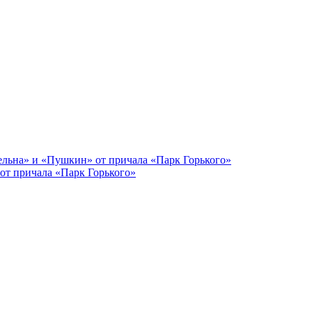
от причала «Парк Горького»