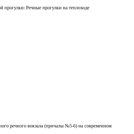
ного речного вокзала (причалы №5-6) на современном