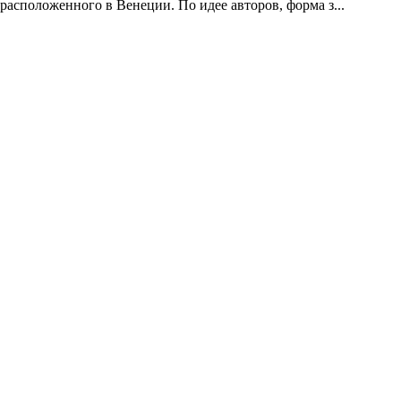
расположенного в Венеции. По идее авторов, форма з...