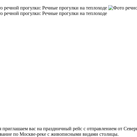
 приглашаем вас на праздничный рейс с отправлением от Север
авание по Москве-реке с живописными видами столицы.