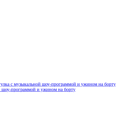
й шоу-программой и ужином на борту