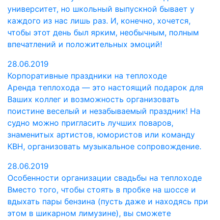
университет, но школьный выпускной бывает у
каждого из нас лишь раз. И, конечно, хочется,
чтобы этот день был ярким, необычным, полным
впечатлений и положительных эмоций!
28.06.2019
Корпоративные праздники на теплоходе
Аренда теплохода — это настоящий подарок для
Ваших коллег и возможность организовать
поистине веселый и незабываемый праздник! На
судно можно пригласить лучших поваров,
знаменитых артистов, юмористов или команду
КВН, организовать музыкальное сопровождение.
28.06.2019
Особенности организации свадьбы на теплоходе
Вместо того, чтобы стоять в пробке на шоссе и
вдыхать пары бензина (пусть даже и находясь при
этом в шикарном лимузине), вы сможете