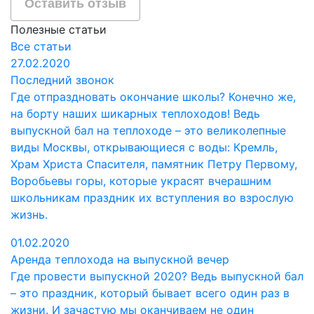
Оставить отзыв
Полезные статьи
Все статьи
27.02.2020
Последний звонок
Где отпраздновать окончание школы? Конечно же,
на борту наших шикарных теплоходов! Ведь
выпускной бал на теплоходе – это великолепные
виды Москвы, открывающиеся с воды: Кремль,
Храм Христа Спасителя, памятник Петру Первому,
Воробьевы горы, которые украсят вчерашним
школьникам праздник их вступления во взрослую
жизнь.
01.02.2020
Аренда теплохода на выпускной вечер
Где провести выпускной 2020? Ведь выпускной бал
– это праздник, который бывает всего один раз в
жизни. И зачастую мы оканчиваем не один