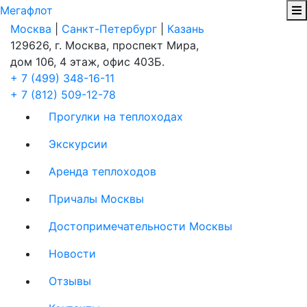
Мегафлот
Москва
|
Санкт-Петербург
|
Казань
129626, г. Москва, проспект Мира,
дом 106, 4 этаж, офис 403Б.
+ 7 (499) 348-16-11
+ 7 (812) 509-12-78
Прогулки на теплоходах
Экскурсии
Аренда теплоходов
Причалы Москвы
Достопримечательности Москвы
Новости
Отзывы