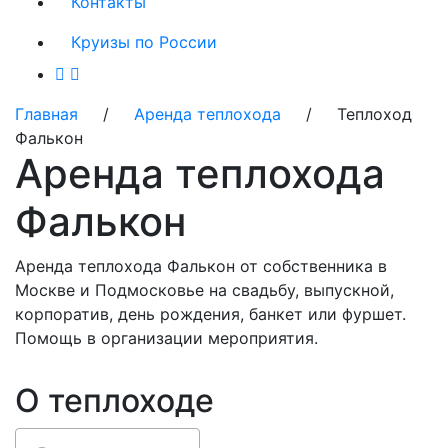
Контакты
Круизы по России
Главная
/
Аренда теплохода
/ Теплоход
Фалькон
Аренда теплохода
Фалькон
Аренда теплохода Фалькон от собственника в
Москве и Подмосковье на свадьбу, выпускной,
корпоратив, день рождения, банкет или фуршет.
Помощь в организации мероприятия.
О теплоходе