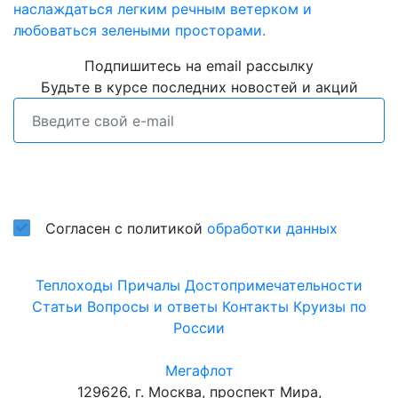
наслаждаться легким речным ветерком и
любоваться зелеными просторами.
Подпишитесь на email рассылку
Будьте в курсе последних новостей и акций
Подписаться
Согласен с политикой
обработки данных
Теплоходы
Причалы
Достопримечательности
Статьи
Вопросы и ответы
Контакты
Круизы по
России
Мегафлот
129626, г. Москва, проспект Мира,